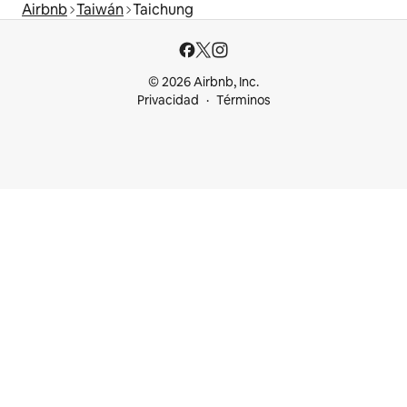
Airbnb
Taiwán
Taichung
© 2026 Airbnb, Inc.
Privacidad
Términos