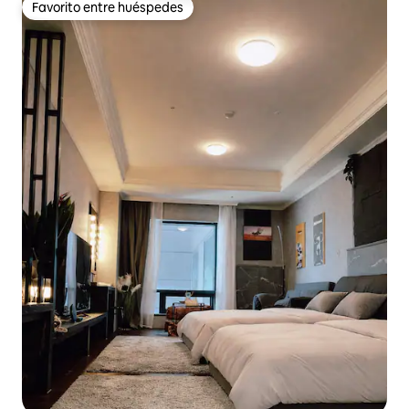
Favorito entre huéspedes
Favorito entre huéspedes