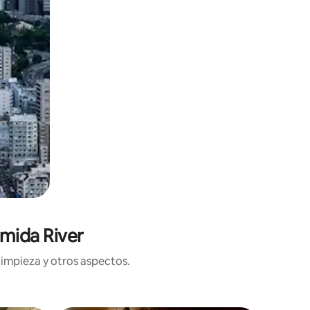
mida River
limpieza y otros aspectos.