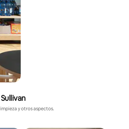
Sullivan
limpieza y otros aspectos.