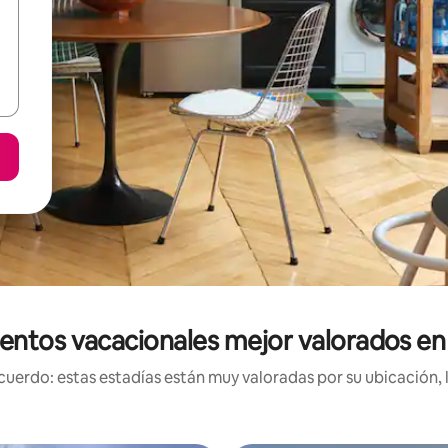
entos vacacionales mejor valorados en 
uerdo: estas estadías están muy valoradas por su ubicación, 