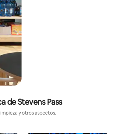
ca de Stevens Pass
limpieza y otros aspectos.