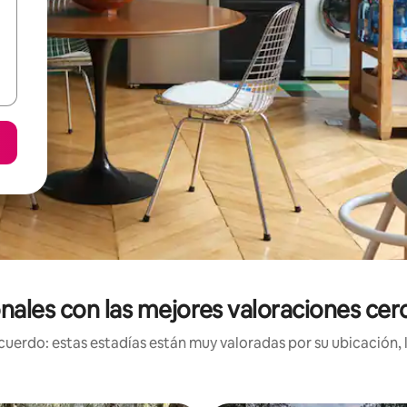
onales con las mejores valoraciones cer
uerdo: estas estadías están muy valoradas por su ubicación, 