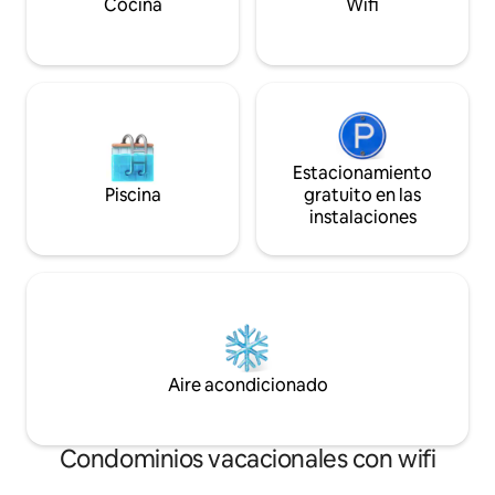
Cocina
Wifi
Estacionamiento
Piscina
gratuito en las
instalaciones
Aire acondicionado
Condominios vacacionales con wifi