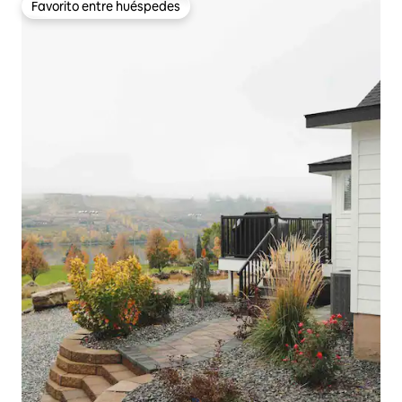
Favorito entre huéspedes
Favorito entre huéspedes