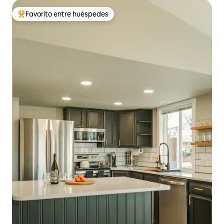
Favorito entre huéspedes
Favorito entre huéspedes preferido