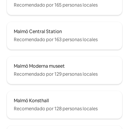
Recomendado por 165 personas locales
Malmö Central Station
Recomendado por 163 personas locales
Malmö Moderna museet
Recomendado por 129 personas locales
Malmö Konsthall
Recomendado por 128 personas locales