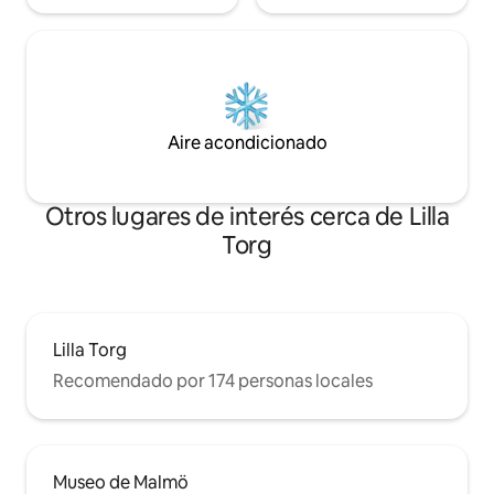
Aire acondicionado
Otros lugares de interés cerca de Lilla
Torg
Lilla Torg
Recomendado por 174 personas locales
Museo de Malmö