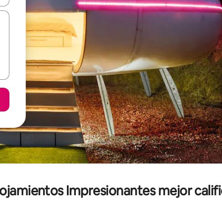
lojamientos Impresionantes mejor calif