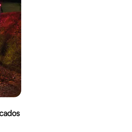
icados