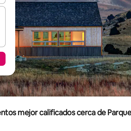
entos mejor calificados cerca de Parque