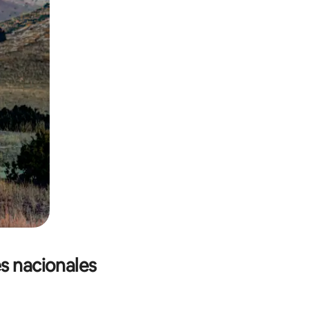
s nacionales