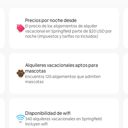
Precios por noche desde
El precio de los alojamientos de alquiler
vacacional en Springfield parte de $20 USD por
noche (impuestos y tarifas no incluidos)
Alquileres vacacionales aptos para
mascotas
Encuentra 120 alojamientos que admiten
mascotas
Disponibilidad de wifi
340 alquileres vacacionales en Springfield
incluyen wifi