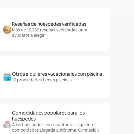
Reseñas de huéspedes verificadas
Más de 16,230 reseñas verificadas para
ayudarte a elegir
Otros alquileres vacacionales con piscina
10 propiedades tienen piscinas
Comodidades populares para los
huéspedes
A los huéspedes les encantan las siguientes
comodidades Llegada autónoma, Gimnasio y