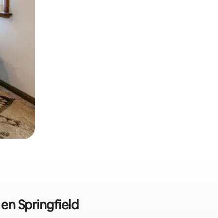
 en Springfield