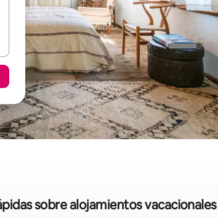
ápidas sobre alojamientos vacacionales