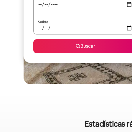
Salida
Buscar
Estadísticas r