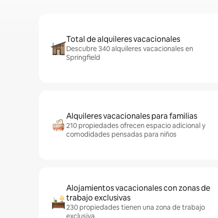
Total de alquileres vacacionales
Descubre 340 alquileres vacacionales en
Springfield
Alquileres vacacionales para familias
210 propiedades ofrecen espacio adicional y
comodidades pensadas para niños
Alojamientos vacacionales con zonas de
trabajo exclusivas
230 propiedades tienen una zona de trabajo
exclusiva