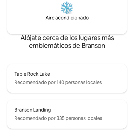
Aire acondicionado
Alójate cerca de los lugares más
emblemáticos de Branson
Table Rock Lake
Recomendado por 140 personas locales
Branson Landing
Recomendado por 335 personas locales