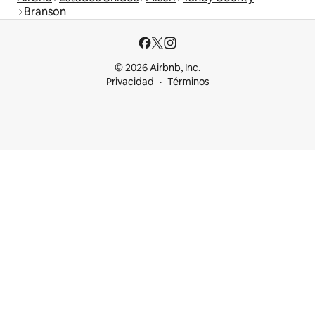
Branson
© 2026 Airbnb, Inc.
Privacidad
Términos