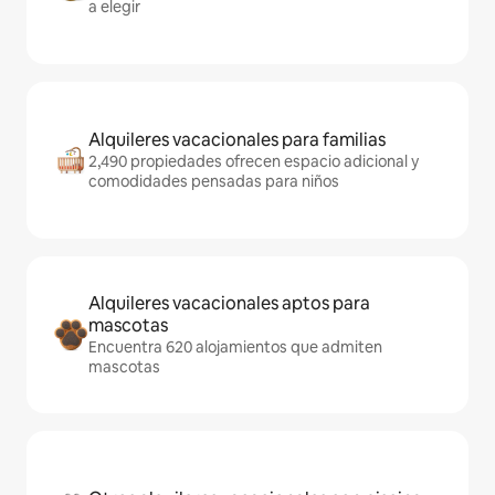
a elegir
Alquileres vacacionales para familias
2,490 propiedades ofrecen espacio adicional y
comodidades pensadas para niños
Alquileres vacacionales aptos para
mascotas
Encuentra 620 alojamientos que admiten
mascotas