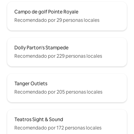
Campo de golf Pointe Royale
Recomendado por 29 personas locales
Dolly Parton's Stampede
Recomendado por 229 personas locales
Tanger Outlets
Recomendado por 205 personas locales
Teatros Sight & Sound
Recomendado por 172 personas locales