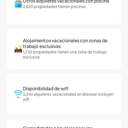
Otros alquileres vacacionales con piscina
2,820 propiedades tienen piscinas
Alojamientos vacacionales con zonas de
trabajo exclusivas
1,730 propiedades tienen una zona de trabajo
exclusiva
Disponibilidad de wifi
3,340 alquileres vacacionales en Branson incluyen
wifi