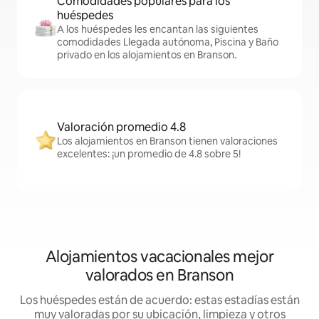
Comodidades populares para los
huéspedes
A los huéspedes les encantan las siguientes
comodidades Llegada autónoma, Piscina y Baño
privado en los alojamientos en Branson.
Valoración promedio 4.8
Los alojamientos en Branson tienen valoraciones
excelentes: ¡un promedio de 4.8 sobre 5!
Alojamientos vacacionales mejor
valorados en Branson
Los huéspedes están de acuerdo: estas estadías están
muy valoradas por su ubicación, limpieza y otros