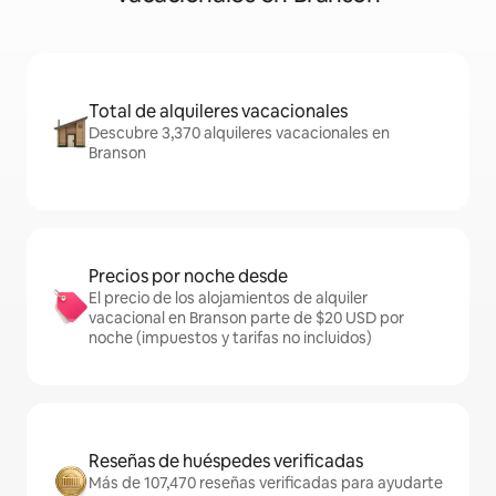
Total de alquileres vacacionales
Descubre 3,370 alquileres vacacionales en
Branson
Precios por noche desde
El precio de los alojamientos de alquiler
vacacional en Branson parte de $20 USD por
noche (impuestos y tarifas no incluidos)
Reseñas de huéspedes verificadas
Más de 107,470 reseñas verificadas para ayudarte