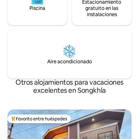
Estacionamiento
Piscina
gratuito en las
instalaciones
Aire acondicionado
Otros alojamientos para vacaciones
excelentes en Songkhla
Favorito entre huéspedes
Favorito entre huéspedes preferido