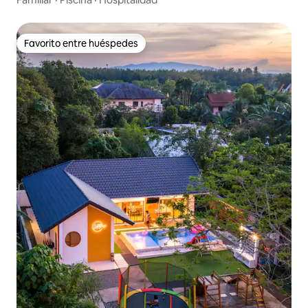
Favorito entre huéspedes
Favorito entre huéspedes