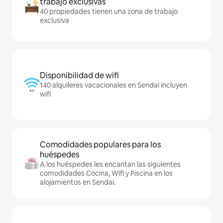
trabajo exclusivas
40 propiedades tienen una zona de trabajo
exclusiva
Disponibilidad de wifi
140 alquileres vacacionales en Sendai incluyen
wifi
Comodidades populares para los
huéspedes
A los huéspedes les encantan las siguientes
comodidades Cocina, Wifi y Piscina en los
alojamientos en Sendai.