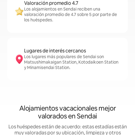
Valoración promedio 4.7
Los alojamientos en Sendai reciben una
valoración promedio de 4.7 sobre 5 por parte de
los huéspedes.
Lugares de interés cercanos
Los lugares más populares de Sendai son
Matsushimakaigan Station, Kotodaikoen Station
y Minamisendai Station.
Alojamientos vacacionales mejor
valorados en Sendai
Los huéspedes están de acuerdo: estas estadías están
muy valoradas por su ubicación, limpieza y otros