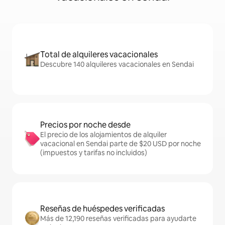
Total de alquileres vacacionales
Descubre 140 alquileres vacacionales en Sendai
Precios por noche desde
El precio de los alojamientos de alquiler
vacacional en Sendai parte de $20 USD por noche
(impuestos y tarifas no incluidos)
Reseñas de huéspedes verificadas
Más de 12,190 reseñas verificadas para ayudarte