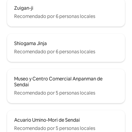
Zuigan-ji
Recomendado por 6 personas locales
Shiogama Jinja
Recomendado por 6 personas locales
Museo y Centro Comercial Anpanman de
Sendai
Recomendado por 5 personas locales
Acuario Umino-Mori de Sendai
Recomendado por 5 personas locales