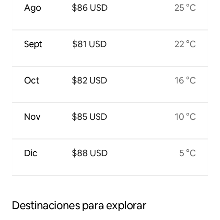
Ago
$86 USD
25 °C
Sept
$81 USD
22 °C
Oct
$82 USD
16 °C
Nov
$85 USD
10 °C
Dic
$88 USD
5 °C
Destinaciones para explorar