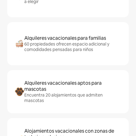
a elegir
Alquileres vacacionales para familias
60 propiedades ofrecen espacio adicional y
comodidades pensadas para niños
Alquileres vacacionales aptos para
mascotas
Encuentra 20 alojamientos que admiten
mascotas
Alojamientos vacacionales con zonas de