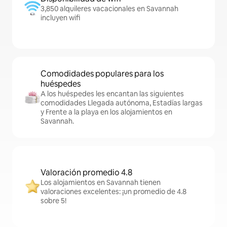
3,850 alquileres vacacionales en Savannah
incluyen wifi
Comodidades populares para los
huéspedes
A los huéspedes les encantan las siguientes
comodidades Llegada autónoma, Estadías largas
y Frente a la playa en los alojamientos en
Savannah.
Valoración promedio 4.8
Los alojamientos en Savannah tienen
valoraciones excelentes: ¡un promedio de 4.8
sobre 5!