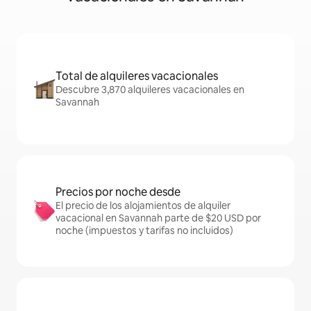
Total de alquileres vacacionales
Descubre 3,870 alquileres vacacionales en
Savannah
Precios por noche desde
El precio de los alojamientos de alquiler
vacacional en Savannah parte de $20 USD por
noche (impuestos y tarifas no incluidos)