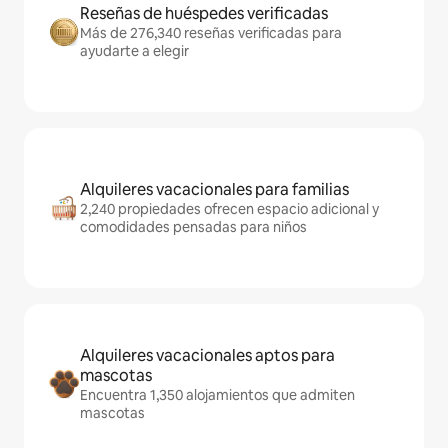
Reseñas de huéspedes verificadas
Más de 276,340 reseñas verificadas para
ayudarte a elegir
Alquileres vacacionales para familias
2,240 propiedades ofrecen espacio adicional y
comodidades pensadas para niños
Alquileres vacacionales aptos para
mascotas
Encuentra 1,350 alojamientos que admiten
mascotas