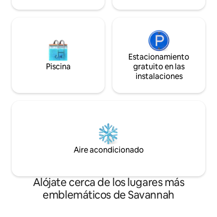
Estacionamiento
Piscina
gratuito en las
instalaciones
Aire acondicionado
Alójate cerca de los lugares más
emblemáticos de Savannah