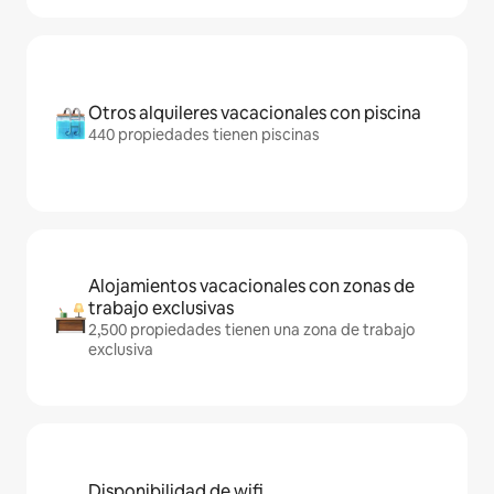
Otros alquileres vacacionales con piscina
440 propiedades tienen piscinas
Alojamientos vacacionales con zonas de
trabajo exclusivas
2,500 propiedades tienen una zona de trabajo
exclusiva
Disponibilidad de wifi