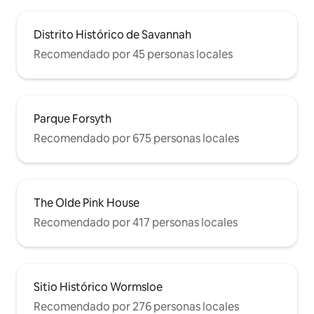
Distrito Histórico de Savannah
Recomendado por 45 personas locales
Parque Forsyth
Recomendado por 675 personas locales
The Olde Pink House
Recomendado por 417 personas locales
Sitio Histórico Wormsloe
Recomendado por 276 personas locales