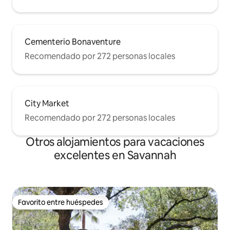
Cementerio Bonaventure
Recomendado por 272 personas locales
City Market
Recomendado por 272 personas locales
Otros alojamientos para vacaciones
excelentes en Savannah
Favorito entre huéspedes
Favorito entre huéspedes