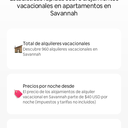
vacacionales en apartamentos en
Savannah
Total de alquileres vacacionales
Descubre 960 alquileres vacacionales en
Savannah
Precios por noche desde
El precio de los alojamientos de alquiler
vacacional en Savannah parte de $40 USD por
noche (impuestos y tarifas no incluidos)