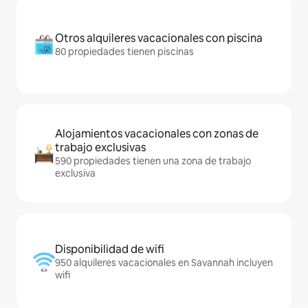
Otros alquileres vacacionales con piscina
80 propiedades tienen piscinas
Alojamientos vacacionales con zonas de
trabajo exclusivas
590 propiedades tienen una zona de trabajo
exclusiva
Disponibilidad de wifi
950 alquileres vacacionales en Savannah incluyen
wifi