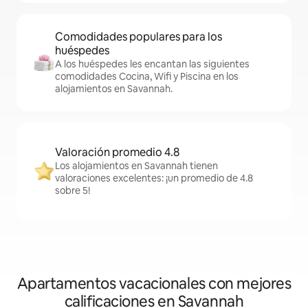
Comodidades populares para los
huéspedes
A los huéspedes les encantan las siguientes
comodidades Cocina, Wifi y Piscina en los
alojamientos en Savannah.
Valoración promedio 4.8
Los alojamientos en Savannah tienen
valoraciones excelentes: ¡un promedio de 4.8
sobre 5!
Apartamentos vacacionales con mejores
calificaciones en Savannah