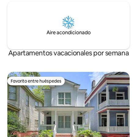
Aire acondicionado
Apartamentos vacacionales por semana
Favorito entre huéspedes
Favorito entre huéspedes