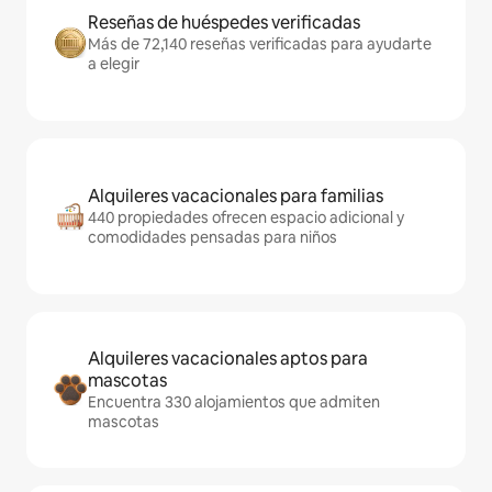
Reseñas de huéspedes verificadas
Más de 72,140 reseñas verificadas para ayudarte
a elegir
Alquileres vacacionales para familias
440 propiedades ofrecen espacio adicional y
comodidades pensadas para niños
Alquileres vacacionales aptos para
mascotas
Encuentra 330 alojamientos que admiten
mascotas