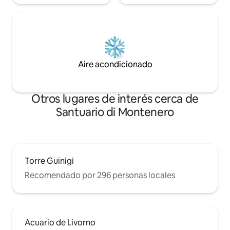
Aire acondicionado
Otros lugares de interés cerca de
Santuario di Montenero
Torre Guinigi
Recomendado por 296 personas locales
Acuario de Livorno