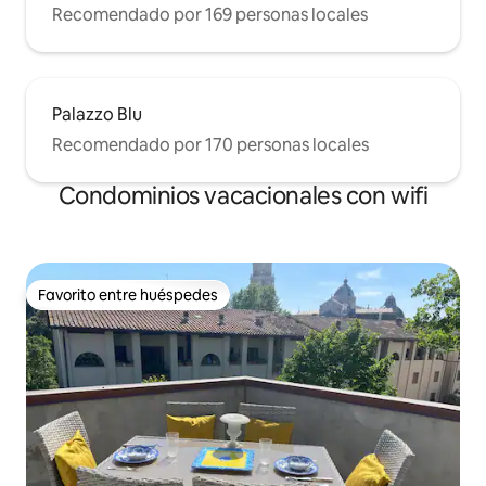
Recomendado por 169 personas locales
Palazzo Blu
Recomendado por 170 personas locales
Condominios vacacionales con wifi
Favorito entre huéspedes
Favorito entre huéspedes