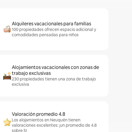
Alquileres vacacionales para familias
100 propiedades ofrecen espacio adicional y
comodidades pensadas para niños
Alojamientos vacacionales con zonas de
trabajo exclusivas
230 propiedades tienen una zona de trabajo
exclusiva
Valoración promedio 4.8
Los alojamientos en Neuquén tienen
valoraciones excelentes: ¡un promedio de 4.8
sobre 5!