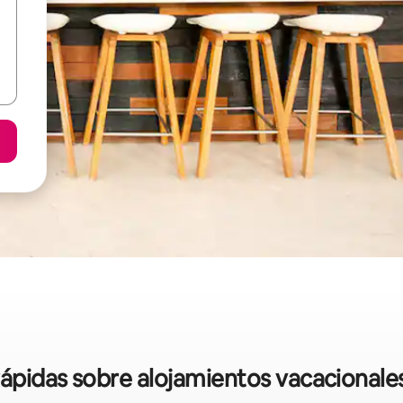
 rápidas sobre alojamientos vacacional