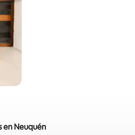
es en Neuquén