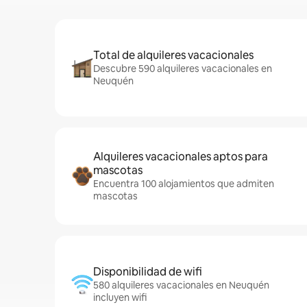
Total de alquileres vacacionales
Descubre 590 alquileres vacacionales en
Neuquén
Alquileres vacacionales aptos para
mascotas
Encuentra 100 alojamientos que admiten
mascotas
Disponibilidad de wifi
580 alquileres vacacionales en Neuquén
incluyen wifi