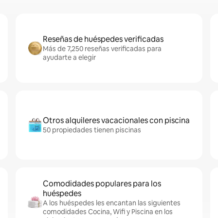
Reseñas de huéspedes verificadas
Más de 7,250 reseñas verificadas para
ayudarte a elegir
Otros alquileres vacacionales con piscina
50 propiedades tienen piscinas
Comodidades populares para los
huéspedes
A los huéspedes les encantan las siguientes
comodidades Cocina, Wifi y Piscina en los