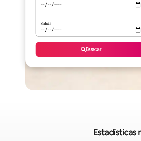
Salida
Buscar
Estadísticas