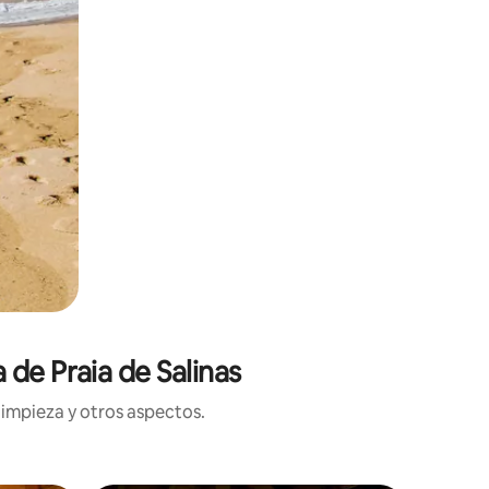
 de Praia de Salinas
limpieza y otros aspectos.