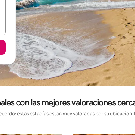
ales con las mejores valoraciones cerca
uerdo: estas estadías están muy valoradas por su ubicación, 