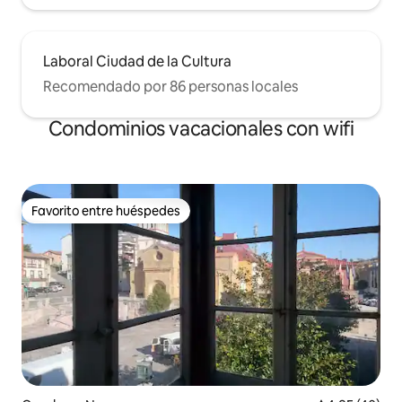
Laboral Ciudad de la Cultura
Recomendado por 86 personas locales
Condominios vacacionales con wifi
Favorito entre huéspedes
Favorito entre huéspedes