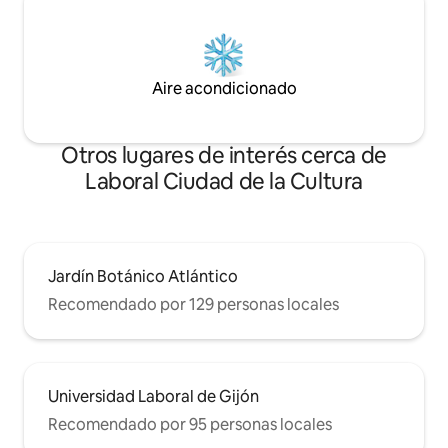
Aire acondicionado
Otros lugares de interés cerca de
Laboral Ciudad de la Cultura
Jardín Botánico Atlántico
Recomendado por 129 personas locales
Universidad Laboral de Gijón
Recomendado por 95 personas locales