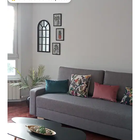
Favorito entre huéspedes preferido