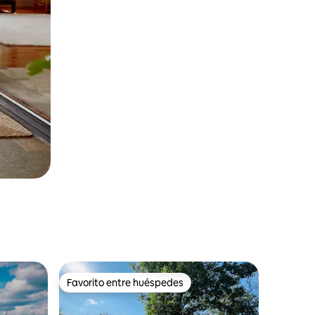
Favorito entre huéspedes
Favorito entre huéspedes