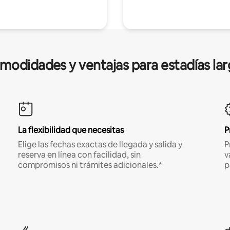
modidades y ventajas para estadías lar
La flexibilidad que necesitas
P
Elige las fechas exactas de llegada y salida y
P
reserva en línea con facilidad, sin
v
compromisos ni trámites adicionales.*
p