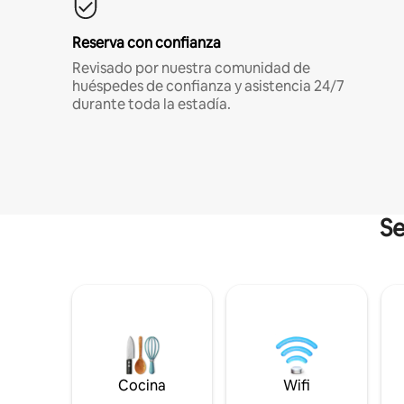
Reserva con confianza
Revisado por nuestra comunidad de
huéspedes de confianza y asistencia 24/7
durante toda la estadía.
Se
Cocina
Wifi