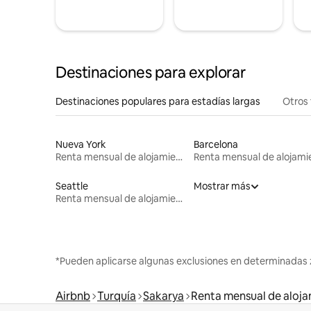
Destinaciones para explorar
Destinaciones populares para estadías largas
Otros 
Nueva York
Barcelona
Renta mensual de alojamientos
Seattle
Mostrar más
Renta mensual de alojamientos
*Pueden aplicarse algunas exclusiones en determinadas 
Airbnb
Turquía
Sakarya
Renta mensual de aloj