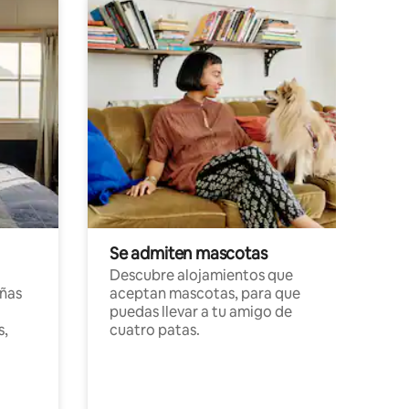
Se admiten mascotas
Descubre alojamientos que
ñas
aceptan mascotas, para que
puedas llevar a tu amigo de
s,
cuatro patas.