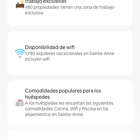
trabajo exclusivas
480 propiedades tienen una zona de trabajo
exclusiva
Disponibilidad de wifi
1,780 alquileres vacacionales en Sainte-Anne
incluyen wifi
Comodidades populares para los
huéspedes
A los huéspedes les encantan las siguientes
comodidades Cocina, Wifi y Piscina en los
alojamientos en Sainte-Anne.