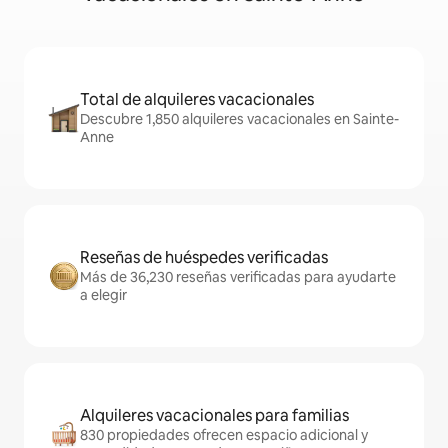
Total de alquileres vacacionales
Descubre 1,850 alquileres vacacionales en Sainte-
Anne
Reseñas de huéspedes verificadas
Más de 36,230 reseñas verificadas para ayudarte
a elegir
Alquileres vacacionales para familias
830 propiedades ofrecen espacio adicional y