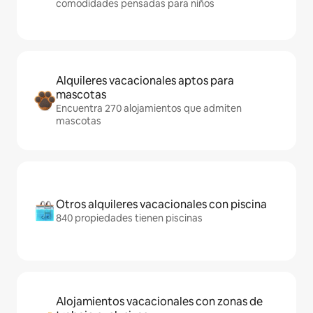
comodidades pensadas para niños
Alquileres vacacionales aptos para
mascotas
Encuentra 270 alojamientos que admiten
mascotas
Otros alquileres vacacionales con piscina
840 propiedades tienen piscinas
Alojamientos vacacionales con zonas de