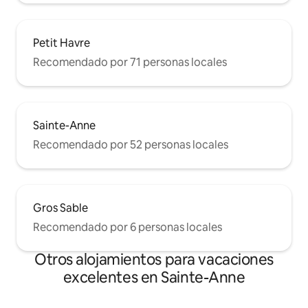
Petit Havre
Recomendado por 71 personas locales
Sainte-Anne
Recomendado por 52 personas locales
Gros Sable
Recomendado por 6 personas locales
Otros alojamientos para vacaciones
excelentes en Sainte-Anne