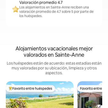
Valoración promedio 4.7
Los alojamientos en Sainte-Anne reciben una
valoración promedio de 4.7 sobre 5 por parte de
los huéspedes.
Alojamientos vacacionales mejor
valorados en Sainte-Anne
Los huéspedes están de acuerdo: estas estadías están
muy valoradas por su ubicación, limpieza y otros
aspectos.
Favorito entre huéspedes
Favorito entre h
Favorito entre huéspedes preferido
Favorito entre h