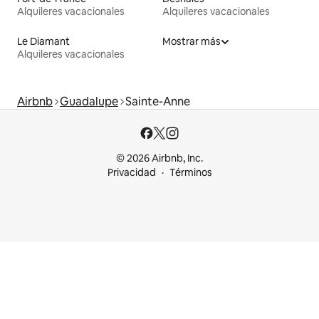
Alquileres vacacionales
Alquileres vacacionales
Le Diamant
Mostrar más
Alquileres vacacionales
Airbnb
Guadalupe
Sainte-Anne
© 2026 Airbnb, Inc.
Privacidad
Términos