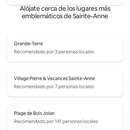
Alójate cerca de los lugares más
emblemáticos de Sainte-Anne
Grande-Terre
Recomendado por 3 personas locales
Village Pierre & Vacances Sainte-Anne
Recomendado por 7 personas locales
Plage de Bois Jolan
Recomendado por 141 personas locales