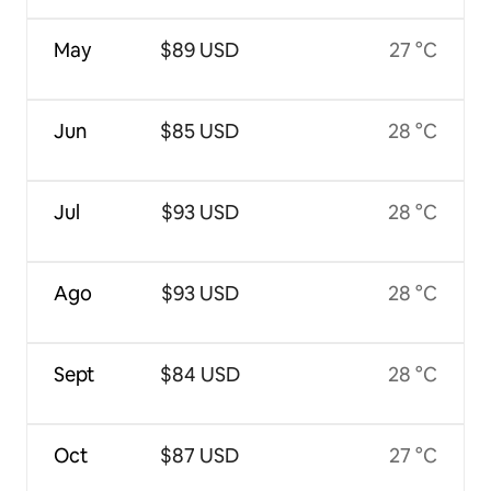
May
$89 USD
27 °C
Jun
$85 USD
28 °C
Jul
$93 USD
28 °C
Ago
$93 USD
28 °C
Sept
$84 USD
28 °C
Oct
$87 USD
27 °C