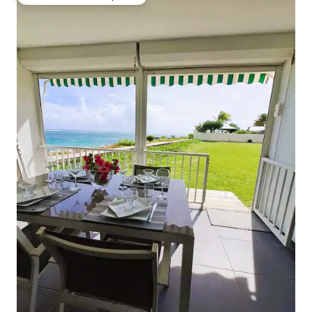
Favorito entre huéspedes