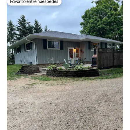
Favorito entre huéspedes
Favorito entre huéspedes