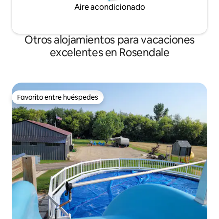
Aire acondicionado
Otros alojamientos para vacaciones
excelentes en Rosendale
Favorito entre huéspedes
Favorito entre huéspedes