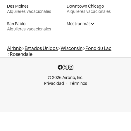
Des Moines
Downtown Chicago
Alquileres vacacionales
Alquileres vacacionales
San Pablo
Mostrar más
Alquileres vacacionales
Airbnb
Estados Unidos
Wisconsin
Fond du Lac
Rosendale
© 2026 Airbnb, Inc.
Privacidad
Términos