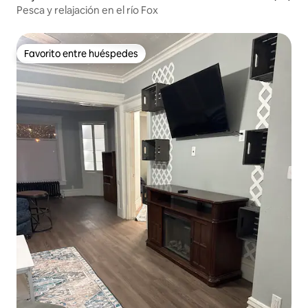
Pesca y relajación en el río Fox
Favorito entre huéspedes
Favorito entre huéspedes