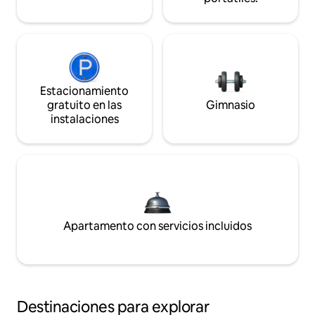
Estacionamiento
gratuito en las
Gimnasio
instalaciones
Apartamento con servicios incluidos
Destinaciones para explorar