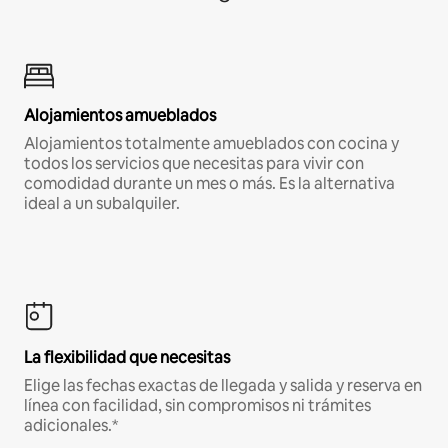
Alojamientos amueblados
Alojamientos totalmente amueblados con cocina y
todos los servicios que necesitas para vivir con
comodidad durante un mes o más. Es la alternativa
ideal a un subalquiler.
La flexibilidad que necesitas
Elige las fechas exactas de llegada y salida y reserva en
línea con facilidad, sin compromisos ni trámites
adicionales.*