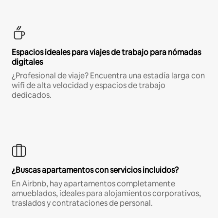
Espacios ideales para viajes de trabajo para nómadas
digitales
¿Profesional de viaje? Encuentra una estadía larga con
wifi de alta velocidad y espacios de trabajo
dedicados.
¿Buscas apartamentos con servicios incluidos?
En Airbnb, hay apartamentos completamente
amueblados, ideales para alojamientos corporativos,
traslados y contrataciones de personal.