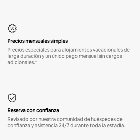
Precios mensuales simples
Precios especiales para alojamientos vacacionales de
larga duración y un único pago mensual sin cargos
adicionales.*
Reserva con confianza
Revisado por nuestra comunidad de huéspedes de
confianza y asistencia 24/7 durante toda la estadía.