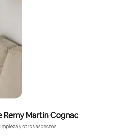
 de Remy Martin Cognac
limpieza y otros aspectos.