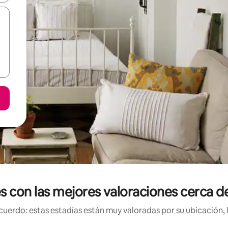
es con las mejores valoraciones cerca
uerdo: estas estadías están muy valoradas por su ubicación, 