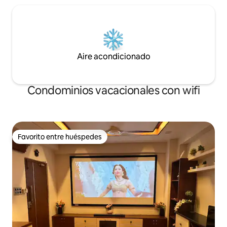
Aire acondicionado
Condominios vacacionales con wifi
Favorito entre huéspedes
Favorito entre huéspedes