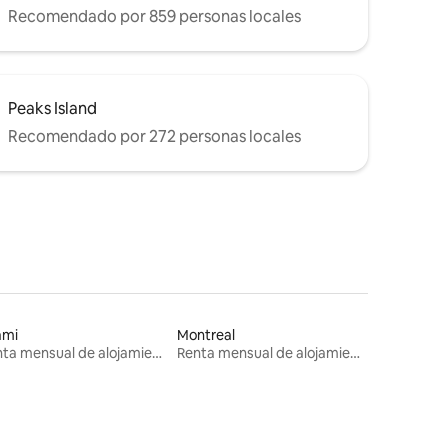
Recomendado por 859 personas locales
Peaks Island
Recomendado por 272 personas locales
ami
Montreal
Renta mensual de alojamientos
Renta mensual de alojamientos