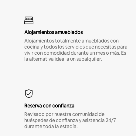
Alojamientos amueblados
Alojamientos totalmente amueblados con
cocina y todos los servicios que necesitas para
vivir con comodidad durante un mes o más. Es
la alternativa ideal a un subalquiler.
Reserva con confianza
Revisado por nuestra comunidad de
huéspedes de confianza y asistencia 24/7
durante toda la estadía.