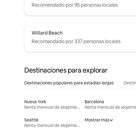
Recomendado por 95 personas locales
Willard Beach
Recomendado por 337 personas locales
Destinaciones para explorar
Destinaciones populares para estadías largas
Destin
Nueva York
Barcelona
Renta mensual de alojamientos
Seattle
Mostrar más
Renta mensual de alojamientos