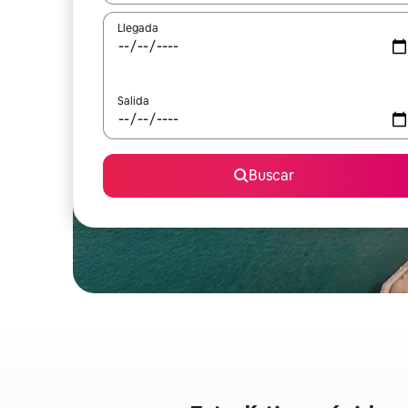
Llegada
Salida
Buscar