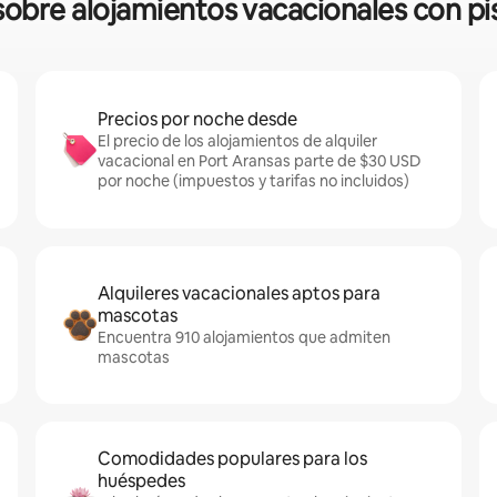
 sobre alojamientos vacacionales con pi
Precios por noche desde
El precio de los alojamientos de alquiler
vacacional en Port Aransas parte de $30 USD
por noche (impuestos y tarifas no incluidos)
Alquileres vacacionales aptos para
mascotas
Encuentra 910 alojamientos que admiten
mascotas
Comodidades populares para los
huéspedes