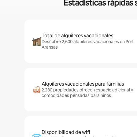
Estadísticas rápidas
Total de alquileres vacacionales
Descubre 2,600 alquileres vacacionales en Port
Aransas
Alquileres vacacionales para familias
2,280 propiedades ofrecen espacio adicional y
comodidades pensadas para niños
Disponibilidad de wifi