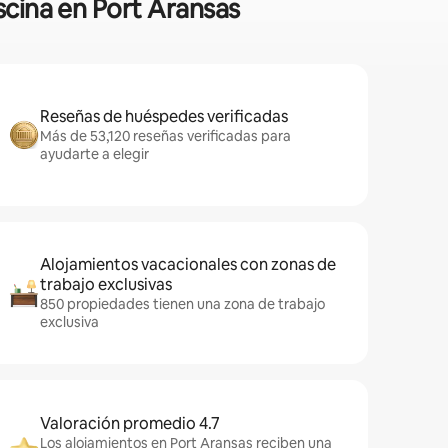
scina en Port Aransas
Reseñas de huéspedes verificadas
Más de 53,120 reseñas verificadas para
ayudarte a elegir
Alojamientos vacacionales con zonas de
trabajo exclusivas
850 propiedades tienen una zona de trabajo
exclusiva
Valoración promedio 4.7
Los alojamientos en Port Aransas reciben una