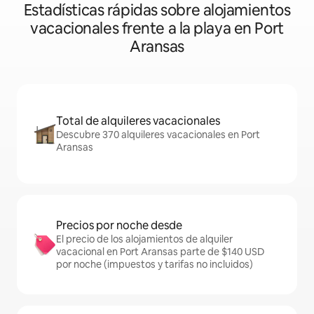
Estadísticas rápidas sobre alojamientos
vacacionales frente a la playa en Port
Aransas
Total de alquileres vacacionales
Descubre 370 alquileres vacacionales en Port
Aransas
Precios por noche desde
El precio de los alojamientos de alquiler
vacacional en Port Aransas parte de $140 USD
por noche (impuestos y tarifas no incluidos)