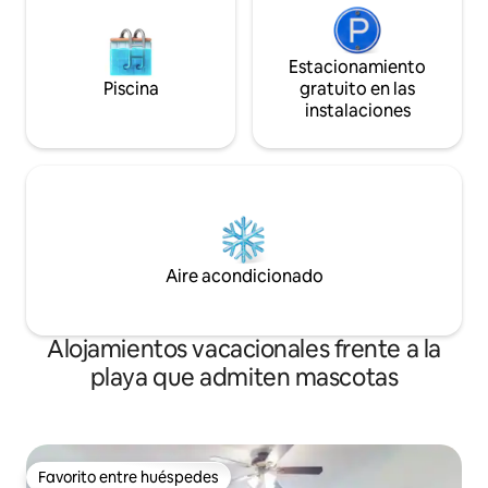
Estacionamiento
Piscina
gratuito en las
instalaciones
Aire acondicionado
Alojamientos vacacionales frente a la
playa que admiten mascotas
Favorito entre huéspedes
Favorito entre huéspedes