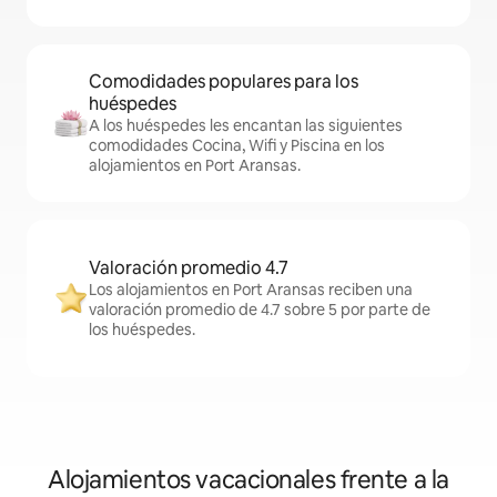
Comodidades populares para los
huéspedes
A los huéspedes les encantan las siguientes
comodidades Cocina, Wifi y Piscina en los
alojamientos en Port Aransas.
Valoración promedio 4.7
Los alojamientos en Port Aransas reciben una
valoración promedio de 4.7 sobre 5 por parte de
los huéspedes.
Alojamientos vacacionales frente a la