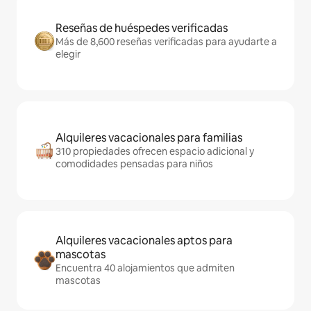
Reseñas de huéspedes verificadas
Más de 8,600 reseñas verificadas para ayudarte a
elegir
Alquileres vacacionales para familias
310 propiedades ofrecen espacio adicional y
comodidades pensadas para niños
Alquileres vacacionales aptos para
mascotas
Encuentra 40 alojamientos que admiten
mascotas