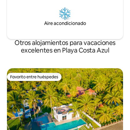
Aire acondicionado
Otros alojamientos para vacaciones
excelentes en Playa Costa Azul
Favorito entre huéspedes
Favorito entre huéspedes