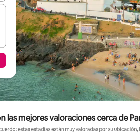
on las mejores valoraciones cerca de P
uerdo: estas estadías están muy valoradas por su ubicación, 