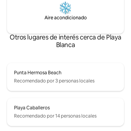
Aire acondicionado
Otros lugares de interés cerca de Playa
Blanca
Punta Hermosa Beach
Recomendado por 3 personas locales
Playa Caballeros
Recomendado por 14 personas locales