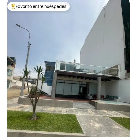
Favorito entre huéspedes
Favorito entre huéspedes preferido