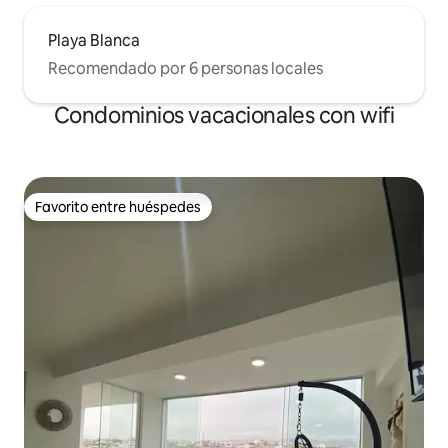
Playa Blanca
Recomendado por 6 personas locales
Condominios vacacionales con wifi
Favorito entre huéspedes
Favorito entre huéspedes