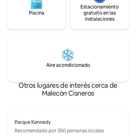
Estacionamiento
Piscina
gratuito en las
instalaciones
Aire acondicionado
Otros lugares de interés cerca de
Malecón Cisneros
Parque Kennedy
Recomendado por 350 personas locales