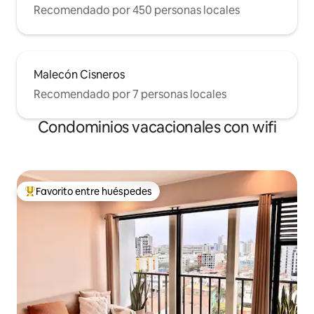
Recomendado por 450 personas locales
Malecón Cisneros
Recomendado por 7 personas locales
Condominios vacacionales con wifi
Favorito entre huéspedes
Favorito entre huéspedes preferido