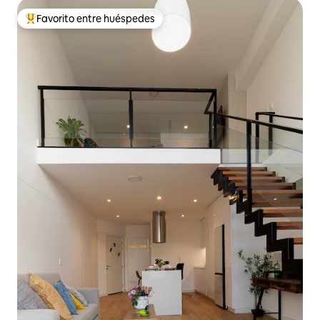
Favorito entre huéspedes
Favorito entre huéspedes preferido