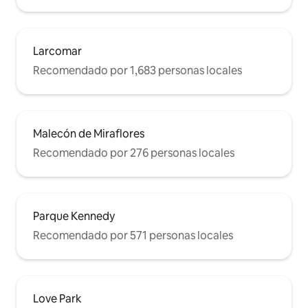
Larcomar
Recomendado por 1,683 personas locales
Malecón de Miraflores
Recomendado por 276 personas locales
Parque Kennedy
Recomendado por 571 personas locales
Love Park