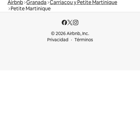
Airbnb
Granada
Carriacou y Petite Martinique
Petite Martinique
© 2026 Airbnb, Inc.
Privacidad
Términos