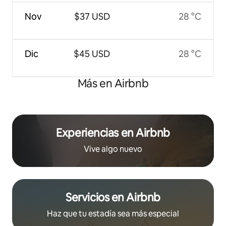
Nov
$37 USD
28 °C
Dic
$45 USD
28 °C
Más en Airbnb
Experiencias en Airbnb
Vive algo nuevo
Servicios en Airbnb
Haz que tu estadía sea más especial