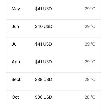
May
$41 USD
29 °C
Jun
$40 USD
29 °C
Jul
$41 USD
29 °C
Ago
$41 USD
29 °C
Sept
$38 USD
28 °C
Oct
$36 USD
28 °C