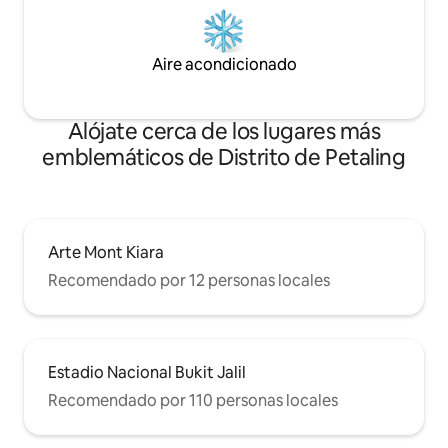
Aire acondicionado
Alójate cerca de los lugares más
emblemáticos de Distrito de Petaling
Arte Mont Kiara
Recomendado por 12 personas locales
Estadio Nacional Bukit Jalil
Recomendado por 110 personas locales