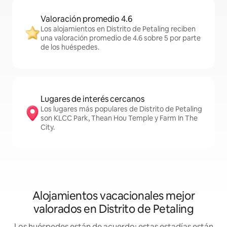
Valoración promedio 4.6
Los alojamientos en Distrito de Petaling reciben
una valoración promedio de 4.6 sobre 5 por parte
de los huéspedes.
Lugares de interés cercanos
Los lugares más populares de Distrito de Petaling
son KLCC Park, Thean Hou Temple y Farm In The
City.
Alojamientos vacacionales mejor
valorados en Distrito de Petaling
Los huéspedes están de acuerdo: estas estadías están