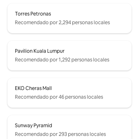
Torres Petronas
Recomendado por 2,294 personas locales
Pavilion Kuala Lumpur
Recomendado por 1,292 personas locales
EKO Cheras Mall
Recomendado por 46 personas locales
Sunway Pyramid
Recomendado por 293 personas locales