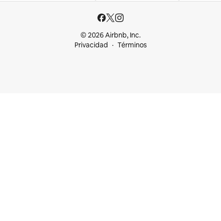
© 2026 Airbnb, Inc.
Privacidad
Términos