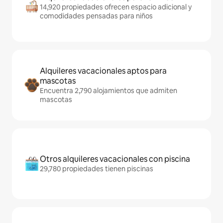
14,920 propiedades ofrecen espacio adicional y
comodidades pensadas para niños
Alquileres vacacionales aptos para
mascotas
Encuentra 2,790 alojamientos que admiten
mascotas
Otros alquileres vacacionales con piscina
29,780 propiedades tienen piscinas