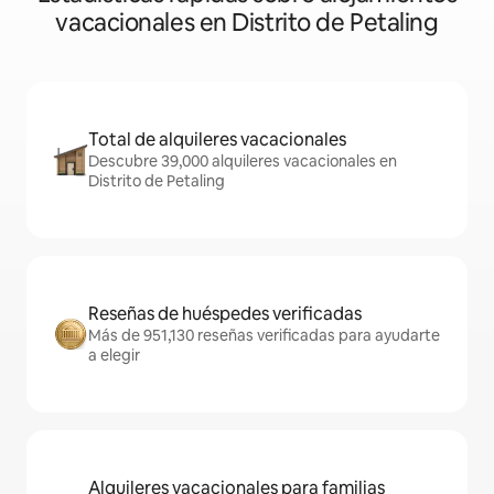
vacacionales en Distrito de Petaling
Total de alquileres vacacionales
Descubre 39,000 alquileres vacacionales en
Distrito de Petaling
Reseñas de huéspedes verificadas
Más de 951,130 reseñas verificadas para ayudarte
a elegir
Alquileres vacacionales para familias