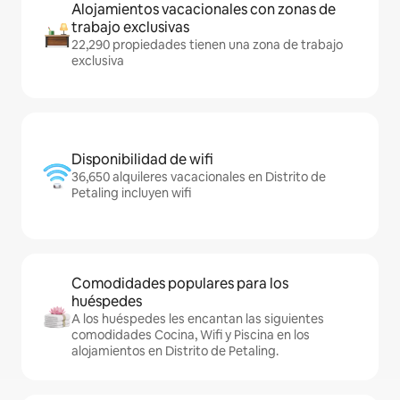
Alojamientos vacacionales con zonas de
trabajo exclusivas
22,290 propiedades tienen una zona de trabajo
exclusiva
Disponibilidad de wifi
36,650 alquileres vacacionales en Distrito de
Petaling incluyen wifi
Comodidades populares para los
huéspedes
A los huéspedes les encantan las siguientes
comodidades Cocina, Wifi y Piscina en los
alojamientos en Distrito de Petaling.