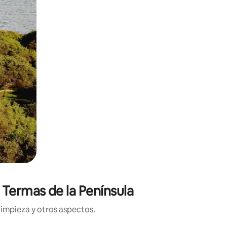
 Termas de la Península
limpieza y otros aspectos.