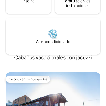
Piscina
gratuito en las
instalaciones
Aire acondicionado
Cabañas vacacionales con jacuzzi
Favorito entre huéspedes
Favorito entre huéspedes