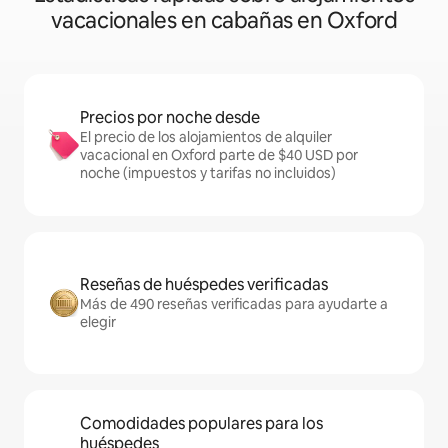
vacacionales en cabañas en Oxford
Precios por noche desde
El precio de los alojamientos de alquiler
vacacional en Oxford parte de $40 USD por
noche (impuestos y tarifas no incluidos)
Reseñas de huéspedes verificadas
Más de 490 reseñas verificadas para ayudarte a
elegir
Comodidades populares para los
huéspedes