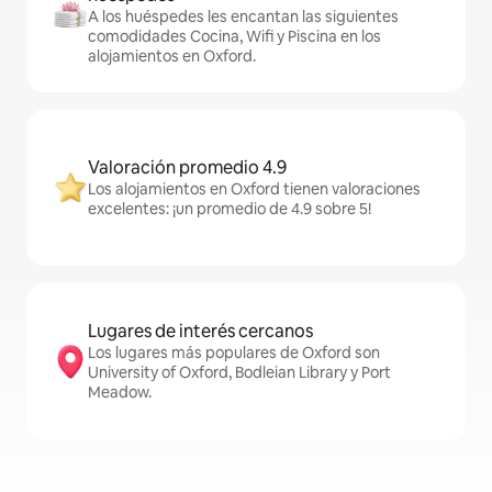
A los huéspedes les encantan las siguientes
comodidades Cocina, Wifi y Piscina en los
alojamientos en Oxford.
Valoración promedio 4.9
Los alojamientos en Oxford tienen valoraciones
excelentes: ¡un promedio de 4.9 sobre 5!
Lugares de interés cercanos
Los lugares más populares de Oxford son
University of Oxford, Bodleian Library y Port
Meadow.