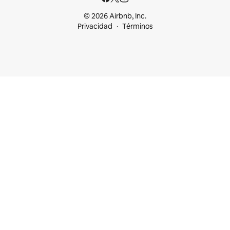
© 2026 Airbnb, Inc.
Privacidad
Términos