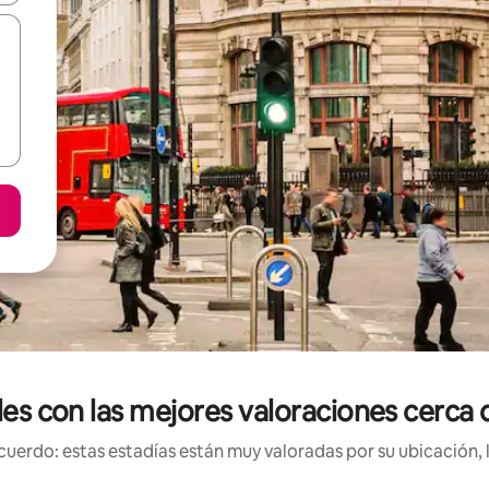
ales con las mejores valoraciones cerc
uerdo: estas estadías están muy valoradas por su ubicación, 