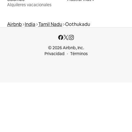
Alquileres vacacionales
Airbnb
India
Tamil Nadu
Oothukadu
© 2026 Airbnb, Inc.
Privacidad
Términos