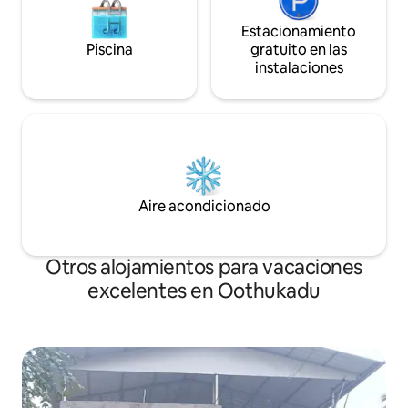
Estacionamiento
Piscina
gratuito en las
instalaciones
Aire acondicionado
Otros alojamientos para vacaciones
excelentes en Oothukadu