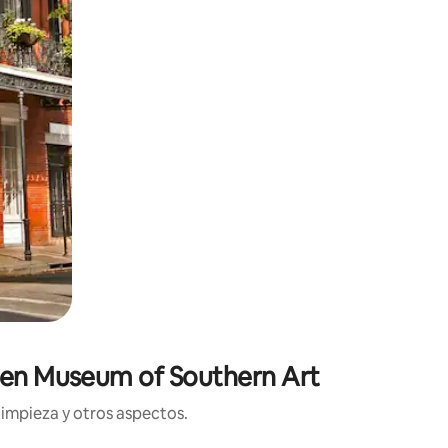
gden Museum of Southern Art
limpieza y otros aspectos.