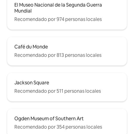
El Museo Nacional de la Segunda Guerra
Mundial
Recomendado por 974 personas locales
Café du Monde
Recomendado por 813 personas locales
Jackson Square
Recomendado por 511 personas locales
Ogden Museum of Southern Art
Recomendado por 354 personas locales