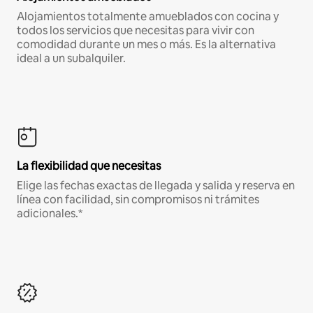
Alojamientos totalmente amueblados con cocina y
todos los servicios que necesitas para vivir con
comodidad durante un mes o más. Es la alternativa
ideal a un subalquiler.
La flexibilidad que necesitas
Elige las fechas exactas de llegada y salida y reserva en
línea con facilidad, sin compromisos ni trámites
adicionales.*