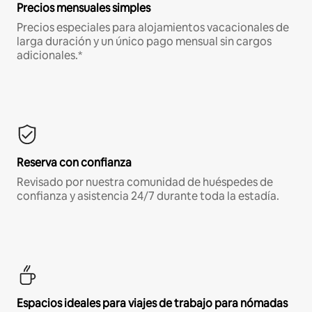
Precios mensuales simples
Precios especiales para alojamientos vacacionales de
larga duración y un único pago mensual sin cargos
adicionales.*
Reserva con confianza
Revisado por nuestra comunidad de huéspedes de
confianza y asistencia 24/7 durante toda la estadía.
Espacios ideales para viajes de trabajo para nómadas