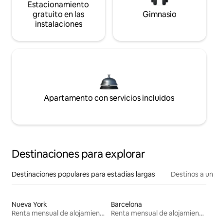
Estacionamiento
gratuito en las
Gimnasio
instalaciones
Apartamento con servicios incluidos
Destinaciones para explorar
Destinaciones populares para estadías largas
Destinos a un p
Nueva York
Barcelona
Renta mensual de alojamientos
Renta mensual de alojamientos