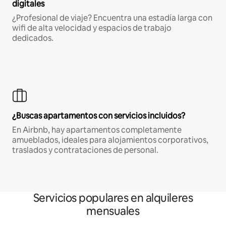
digitales
¿Profesional de viaje? Encuentra una estadía larga con
wifi de alta velocidad y espacios de trabajo
dedicados.
¿Buscas apartamentos con servicios incluidos?
En Airbnb, hay apartamentos completamente
amueblados, ideales para alojamientos corporativos,
traslados y contrataciones de personal.
Servicios populares en alquileres
mensuales