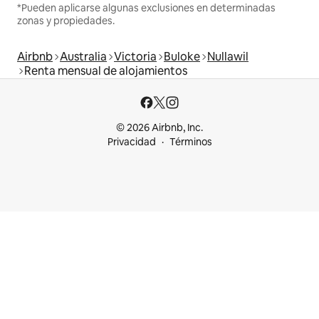
*Pueden aplicarse algunas exclusiones en determinadas
zonas y propiedades.
Airbnb
Australia
Victoria
Buloke
Nullawil
Renta mensual de alojamientos
© 2026 Airbnb, Inc.
Privacidad
Términos