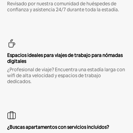
Revisado por nuestra comunidad de huéspedes de
confianza y asistencia 24/7 durante toda la estadía.
Espacios ideales para viajes de trabajo para nómadas
digitales
¿Profesional de viaje? Encuentra una estadía larga con
wifi de alta velocidad y espacios de trabajo
dedicados.
¿Buscas apartamentos con servicios incluidos?