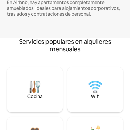
En Airbnb, hay apartamentos completamente
amueblados, ideales para alojamientos corporativos,
traslados y contrataciones de personal.
Servicios populares en alquileres
mensuales
Cocina
Wifi