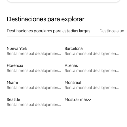
Destinaciones para explorar
Destinaciones populares para estadías largas
Destinos a un p
Nueva York
Barcelona
Renta mensual de alojamientos
Renta mensual de alojamientos
Florencia
Atenas
Renta mensual de alojamientos
Renta mensual de alojamientos
Miami
Montreal
Renta mensual de alojamientos
Renta mensual de alojamientos
Seattle
Mostrar más
Renta mensual de alojamientos