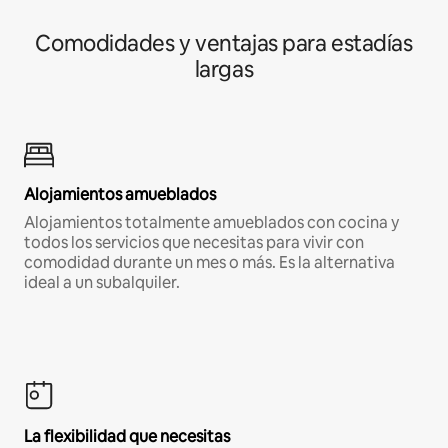
Comodidades y ventajas para estadías
largas
Alojamientos amueblados
Alojamientos totalmente amueblados con cocina y
todos los servicios que necesitas para vivir con
comodidad durante un mes o más. Es la alternativa
ideal a un subalquiler.
La flexibilidad que necesitas