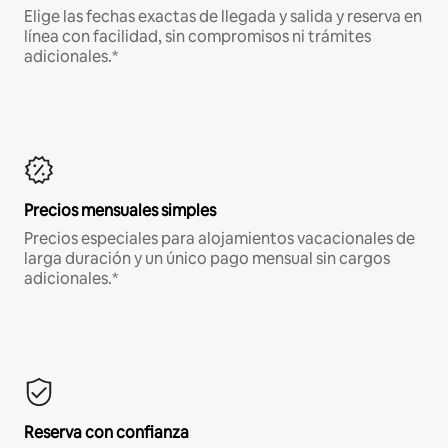
Elige las fechas exactas de llegada y salida y reserva en
línea con facilidad, sin compromisos ni trámites
adicionales.*
Precios mensuales simples
Precios especiales para alojamientos vacacionales de
larga duración y un único pago mensual sin cargos
adicionales.*
Reserva con confianza