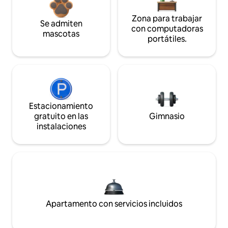
Zona para trabajar
Se admiten
con computadoras
mascotas
portátiles.
Estacionamiento
gratuito en las
Gimnasio
instalaciones
Apartamento con servicios incluidos