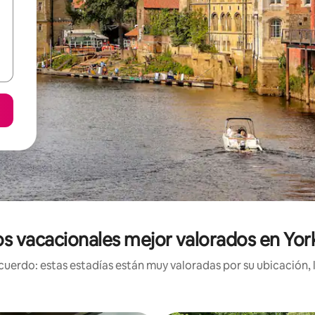
s vacacionales mejor valorados en Yor
uerdo: estas estadías están muy valoradas por su ubicación, 