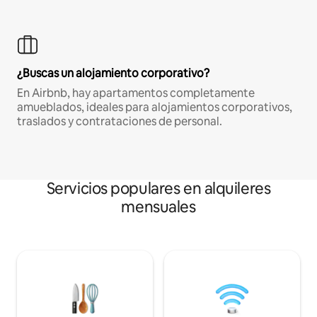
¿Buscas un alojamiento corporativo?
En Airbnb, hay apartamentos completamente
amueblados, ideales para alojamientos corporativos,
traslados y contrataciones de personal.
Servicios populares en alquileres
mensuales