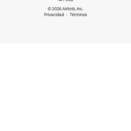
© 2026 Airbnb, Inc.
Privacidad
Términos