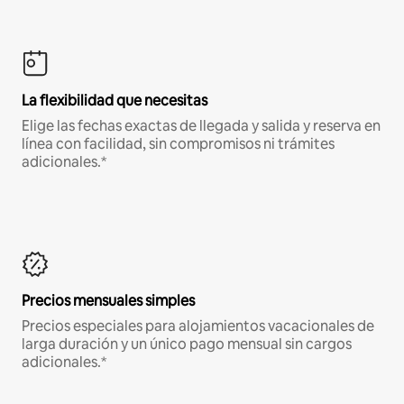
La flexibilidad que necesitas
Elige las fechas exactas de llegada y salida y reserva en
línea con facilidad, sin compromisos ni trámites
adicionales.*
Precios mensuales simples
Precios especiales para alojamientos vacacionales de
larga duración y un único pago mensual sin cargos
adicionales.*