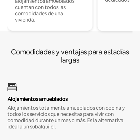
alojamientos amueblados
cuentan con todos las
comodidades de una
vivienda.
Comodidades y ventajas para estadías
largas
Alojamientos amueblados
Alojamientos totalmente amueblados con cocina y
todos los servicios que necesitas para vivir con
comodidad durante un mes o más. Es la alternativa
ideal a un subalquiler.