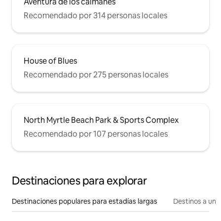
Aventura de los caimanes
Recomendado por 314 personas locales
House of Blues
Recomendado por 275 personas locales
North Myrtle Beach Park & Sports Complex
Recomendado por 107 personas locales
Destinaciones para explorar
Destinaciones populares para estadías largas
Destinos a un p