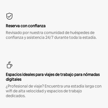
Reserva con confianza
Revisado por nuestra comunidad de huéspedes de
confianza y asistencia 24/7 durante toda la estadía.
Espacios ideales para viajes de trabajo para nómadas
digitales
¿Profesional de viaje? Encuentra una estadía larga con
wifi de alta velocidad y espacios de trabajo
dedicados.