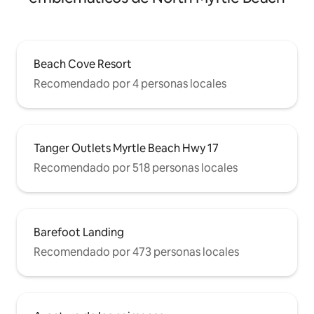
Beach Cove Resort
Recomendado por 4 personas locales
Tanger Outlets Myrtle Beach Hwy 17
Recomendado por 518 personas locales
Barefoot Landing
Recomendado por 473 personas locales