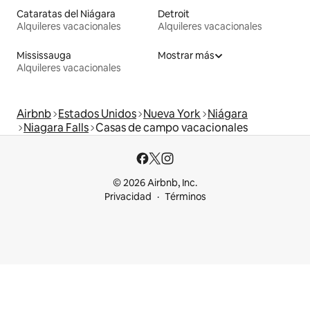
Cataratas del Niágara
Detroit
Alquileres vacacionales
Alquileres vacacionales
Mississauga
Mostrar más
Alquileres vacacionales
Airbnb
Estados Unidos
Nueva York
Niágara
Niagara Falls
Casas de campo vacacionales
© 2026 Airbnb, Inc.
Privacidad
Términos