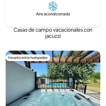
Aire acondicionado
Casas de campo vacacionales con
jacuzzi
Favorito entre huéspedes
Favorito entre huéspedes