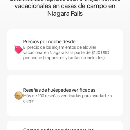
vacacionales en casas de campo en
Niagara Falls
Precios por noche desde
El precio de los alojamientos de alquiler
vacacional en Niagara Falls parte de $120 USD
por noche (impuestos y tarifas no incluidos)
Reseñas de huéspedes verificadas
Más de 100 reseñas verificadas para ayudarte a
elegir