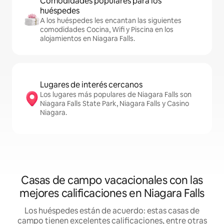
Comodidades populares para los
huéspedes
A los huéspedes les encantan las siguientes
comodidades Cocina, Wifi y Piscina en los
alojamientos en Niagara Falls.
Lugares de interés cercanos
Los lugares más populares de Niagara Falls son
Niagara Falls State Park, Niagara Falls y Casino
Niagara.
Casas de campo vacacionales con las
mejores calificaciones en Niagara Falls
Los huéspedes están de acuerdo: estas casas de
campo tienen excelentes calificaciones, entre otras