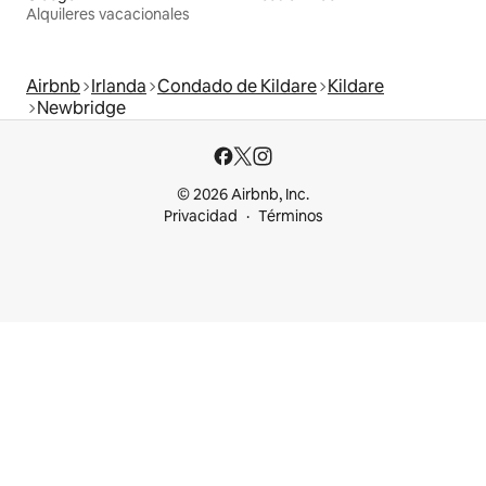
Alquileres vacacionales
Airbnb
Irlanda
Condado de Kildare
Kildare
Newbridge
© 2026 Airbnb, Inc.
Privacidad
Términos