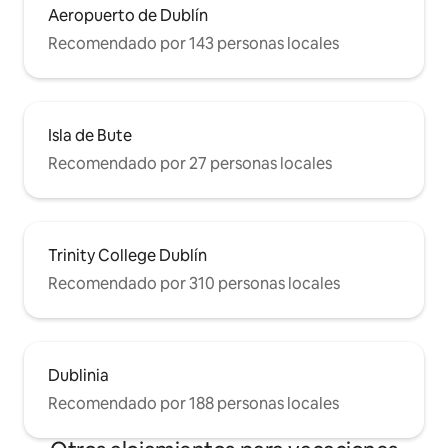
Aeropuerto de Dublín
Recomendado por 143 personas locales
Isla de Bute
Recomendado por 27 personas locales
Trinity College Dublín
Recomendado por 310 personas locales
Dublinia
Recomendado por 188 personas locales