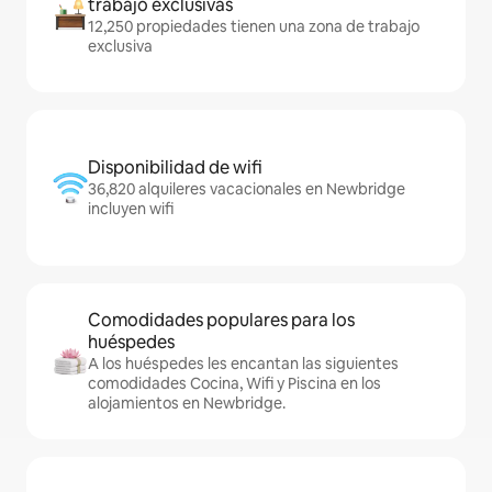
trabajo exclusivas
12,250 propiedades tienen una zona de trabajo
exclusiva
Disponibilidad de wifi
36,820 alquileres vacacionales en Newbridge
incluyen wifi
Comodidades populares para los
huéspedes
A los huéspedes les encantan las siguientes
comodidades Cocina, Wifi y Piscina en los
alojamientos en Newbridge.