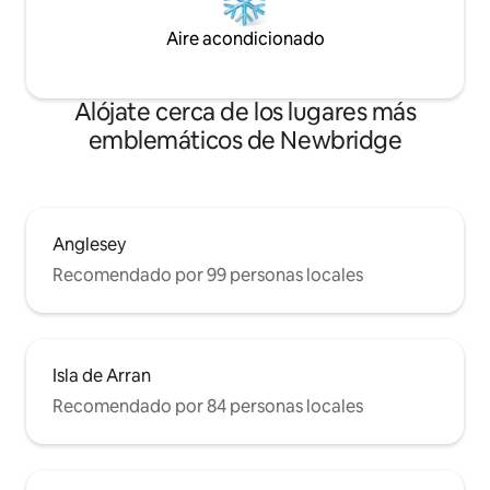
Aire acondicionado
Alójate cerca de los lugares más
emblemáticos de Newbridge
Anglesey
Recomendado por 99 personas locales
Isla de Arran
Recomendado por 84 personas locales