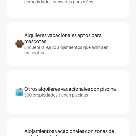
comodidades pensadas para niños
Alquileres vacacionales aptos para
mascotas
Encuentra 9,980 alojamientos que admiten
mascotas
Otros alquileres vacacionales con piscina
590 propiedades tienen piscinas
Alojamientos vacacionales con zonas de