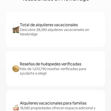
Total de alquileres vacacionales
Descubre 38,390 alquileres vacacionales en
Newbridge
Reseñas de huéspedes verificadas
Más de 1,610,790 reseñas verificadas para
ayudarte a elegir
Alquileres vacacionales para familias
18,580 propiedades ofrecen espacio adicional y