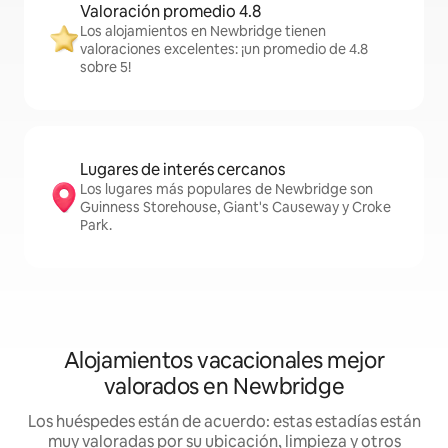
Valoración promedio 4.8
Los alojamientos en Newbridge tienen
valoraciones excelentes: ¡un promedio de 4.8
sobre 5!
Lugares de interés cercanos
Los lugares más populares de Newbridge son
Guinness Storehouse, Giant's Causeway y Croke
Park.
Alojamientos vacacionales mejor
valorados en Newbridge
Los huéspedes están de acuerdo: estas estadías están
muy valoradas por su ubicación, limpieza y otros