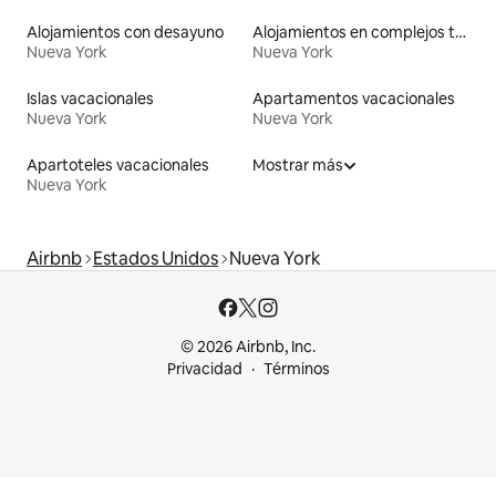
Alojamientos con desayuno
Alojamientos en complejos turísticos
Nueva York
Nueva York
Islas vacacionales
Apartamentos vacacionales
Nueva York
Nueva York
Apartoteles vacacionales
Mostrar más
Nueva York
Airbnb
Estados Unidos
Nueva York
© 2026 Airbnb, Inc.
Privacidad
Términos