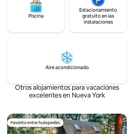
Estacionamiento
Piscina
gratuito en las
instalaciones
Aire acondicionado
Otros alojamientos para vacaciones
excelentes en Nueva York
Favorito entre huéspedes
Favorito entre huéspedes