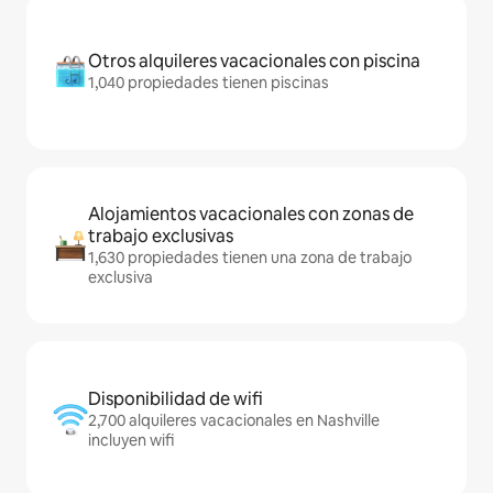
Otros alquileres vacacionales con piscina
1,040 propiedades tienen piscinas
Alojamientos vacacionales con zonas de
trabajo exclusivas
1,630 propiedades tienen una zona de trabajo
exclusiva
Disponibilidad de wifi
2,700 alquileres vacacionales en Nashville
incluyen wifi