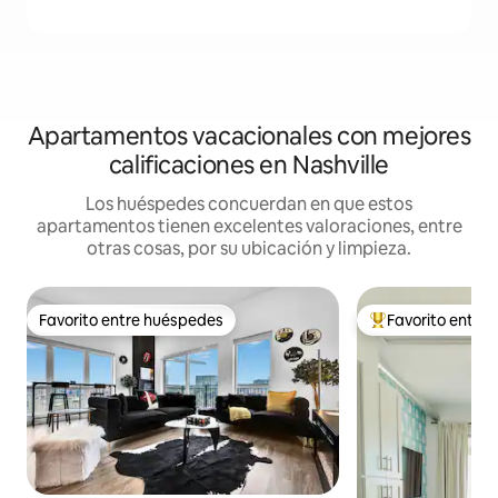
Apartamentos vacacionales con mejores
calificaciones en Nashville
Los huéspedes concuerdan en que estos
apartamentos tienen excelentes valoraciones, entre
otras cosas, por su ubicación y limpieza.
Favorito entre huéspedes
Favorito entre
Favorito entre huéspedes
Favorito entre hu