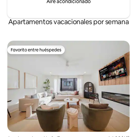
Aire acondicionado
Apartamentos vacacionales por semana
Favorito entre huéspedes
Favorito entre huéspedes