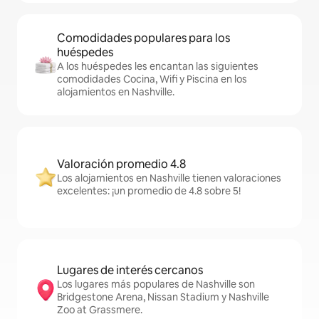
Comodidades populares para los
huéspedes
A los huéspedes les encantan las siguientes
comodidades Cocina, Wifi y Piscina en los
alojamientos en Nashville.
Valoración promedio 4.8
Los alojamientos en Nashville tienen valoraciones
excelentes: ¡un promedio de 4.8 sobre 5!
Lugares de interés cercanos
Los lugares más populares de Nashville son
Bridgestone Arena, Nissan Stadium y Nashville
Zoo at Grassmere.