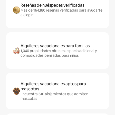
Reseñas de huéspedes verificadas
Más de 164,180 reseñas verificadas para ayudarte
a elegir
Alquileres vacacionales para familias
1,040 propiedades ofrecen espacio adicional y
comodidades pensadas para niños
Alquileres vacacionales aptos para
mascotas
Encuentra 610 alojamientos que admiten
mascotas