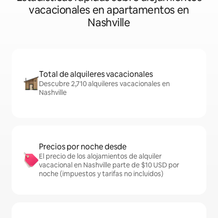
vacacionales en apartamentos en
Nashville
Total de alquileres vacacionales
Descubre 2,710 alquileres vacacionales en
Nashville
Precios por noche desde
El precio de los alojamientos de alquiler
vacacional en Nashville parte de $10 USD por
noche (impuestos y tarifas no incluidos)