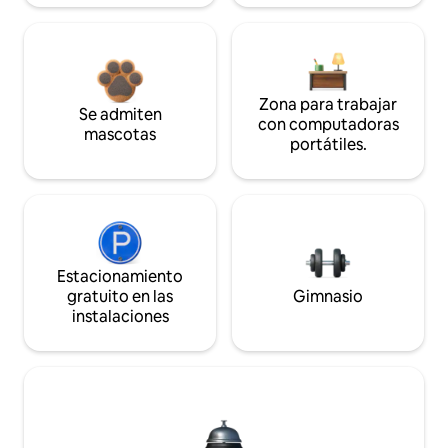
Zona para trabajar
Se admiten
con computadoras
mascotas
portátiles.
Estacionamiento
gratuito en las
Gimnasio
instalaciones