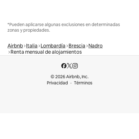
*Pueden aplicarse algunas exclusiones en determinadas
zonas y propiedades.
Airbnb
Italia
Lombardía
Brescia
Nadro
Renta mensual de alojamientos
© 2026 Airbnb, Inc.
Privacidad
Términos