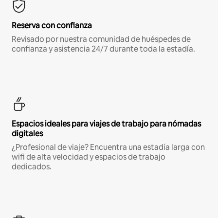
Reserva con confianza
Revisado por nuestra comunidad de huéspedes de
confianza y asistencia 24/7 durante toda la estadía.
Espacios ideales para viajes de trabajo para nómadas
digitales
¿Profesional de viaje? Encuentra una estadía larga con
wifi de alta velocidad y espacios de trabajo
dedicados.