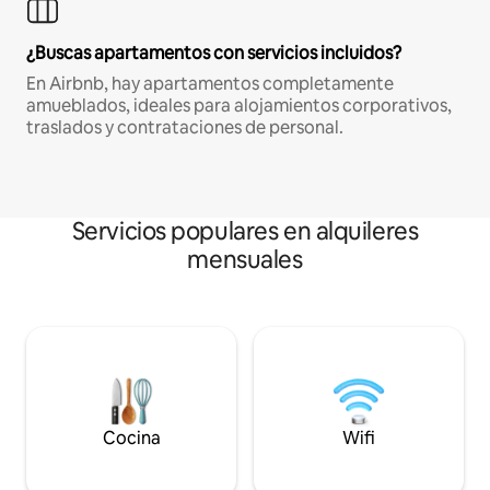
¿Buscas apartamentos con servicios incluidos?
En Airbnb, hay apartamentos completamente
amueblados, ideales para alojamientos corporativos,
traslados y contrataciones de personal.
Servicios populares en alquileres
mensuales
Cocina
Wifi