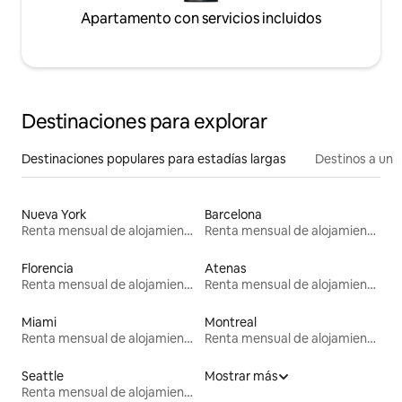
Apartamento con servicios incluidos
Destinaciones para explorar
Destinaciones populares para estadías largas
Destinos a un p
Nueva York
Barcelona
Renta mensual de alojamientos
Renta mensual de alojamientos
Florencia
Atenas
Renta mensual de alojamientos
Renta mensual de alojamientos
Miami
Montreal
Renta mensual de alojamientos
Renta mensual de alojamientos
Seattle
Mostrar más
Renta mensual de alojamientos