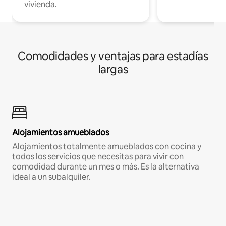
vivienda.
Comodidades y ventajas para estadías
largas
Alojamientos amueblados
Alojamientos totalmente amueblados con cocina y
todos los servicios que necesitas para vivir con
comodidad durante un mes o más. Es la alternativa
ideal a un subalquiler.