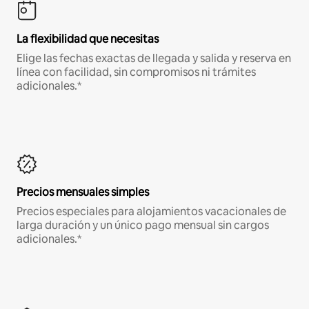
La flexibilidad que necesitas
Elige las fechas exactas de llegada y salida y reserva en
línea con facilidad, sin compromisos ni trámites
adicionales.*
Precios mensuales simples
Precios especiales para alojamientos vacacionales de
larga duración y un único pago mensual sin cargos
adicionales.*