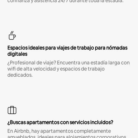
confianza y asistencia 24/7 durante toda la estadía.
Espacios ideales para viajes de trabajo para nómadas
digitales
¿Profesional de viaje? Encuentra una estadía larga con
wifi de alta velocidad y espacios de trabajo
dedicados.
¿Buscas apartamentos con servicios incluidos?
En Airbnb, hay apartamentos completamente
amueblados, ideales para alojamientos corporativos,