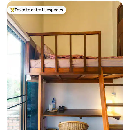
Favorito entre huéspedes
Favorito entre huéspedes preferido