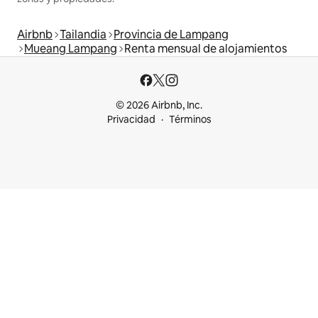
Airbnb
Tailandia
Provincia de Lampang
Mueang Lampang
Renta mensual de alojamientos
© 2026 Airbnb, Inc.
Privacidad
Términos