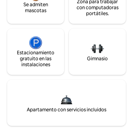
Zona para trabajar
Se admiten
con computadoras
mascotas
portátiles.
Estacionamiento
gratuito en las
Gimnasio
instalaciones
Apartamento con servicios incluidos