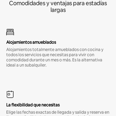
Comodidades y ventajas para estadías
largas
Alojamientos amueblados
Alojamientos totalmente amueblados con cocina y
todos los servicios que necesitas para vivir con
comodidad durante un mes o más. Es la alternativa
ideal a un subalquiler.
La flexibilidad que necesitas
Elige las fechas exactas de llegada y salida y reserva en