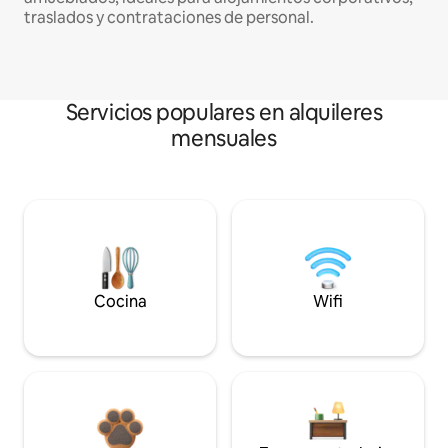
traslados y contrataciones de personal.
Servicios populares en alquileres
mensuales
Cocina
Wifi