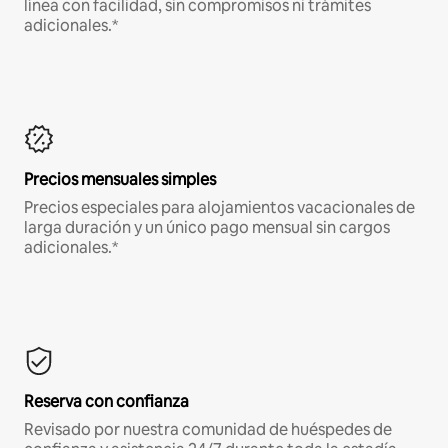
línea con facilidad, sin compromisos ni trámites
adicionales.*
Precios mensuales simples
Precios especiales para alojamientos vacacionales de
larga duración y un único pago mensual sin cargos
adicionales.*
Reserva con confianza
Revisado por nuestra comunidad de huéspedes de