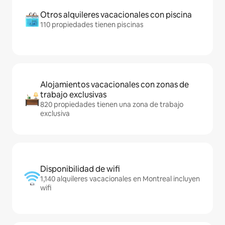
Otros alquileres vacacionales con piscina
110 propiedades tienen piscinas
Alojamientos vacacionales con zonas de
trabajo exclusivas
820 propiedades tienen una zona de trabajo
exclusiva
Disponibilidad de wifi
1,140 alquileres vacacionales en Montreal incluyen
wifi