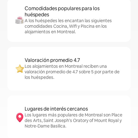
Comodidades populares para los
huéspedes
A los huéspedes les encantan las siguientes
comodidades Cocina, Wifi y Piscina en los
alojamientos en Montreal.
Valoración promedio 4.7
Los alojamientos en Montreal reciben una
valoración promedio de 4.7 sobre 5 por parte de
los huéspedes.
Lugares de interés cercanos
Los lugares más populares de Montreal son Place
des Arts, Saint Joseph's Oratory of Mount Royal y
Notre-Dame Basilica.