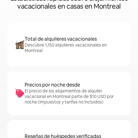
vacacionales en casas en Montreal
Total de alquileres vacacionales
Descubre 1,150 alquileres vacacionales en
Montreal
Precios por noche desde
El precio de los alojamientos de alquiler
vacacional en Montreal parte de $10 USD por
noche (impuestos y tarifas no incluidos)
Reseñas de huéspedes verificadas