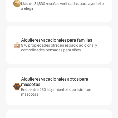
Más de 31,830 reseñas verificadas para ayudarte
a elegir
Alquileres vacacionales para familias
570 propiedades ofrecen espacio adicional y
comodidades pensadas para niños
Alquileres vacacionales aptos para
mascotas
Encuentra 250 alojamientos que admiten
mascotas